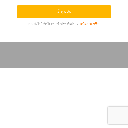
เข้าสู่ระบบ
คุณยังไม่ได้เป็นสมาชิกใช่หรือไม่ ?
สมัครสมาชิก