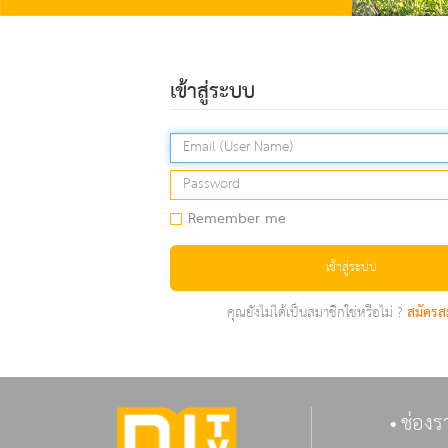
เข้าสู่ระบบ
Remember me
เข้าสู่ระบบ
คุณยังไม่ได้เป็นสมาชิกใช่หรือไม่ ?
สมัครส
ช่องร