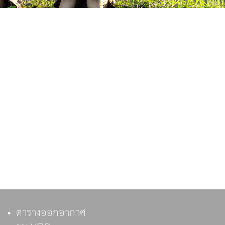
ตารางออกอากาศ