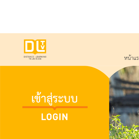
หน้าแ