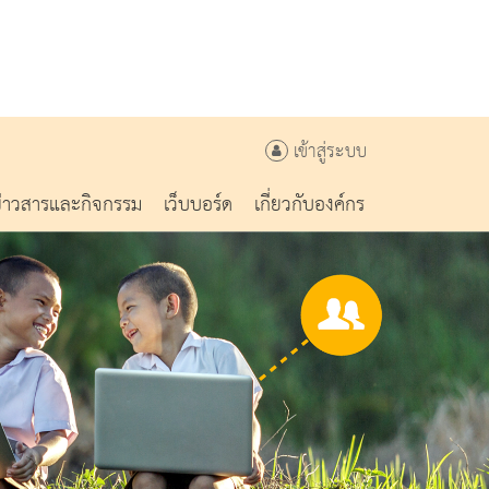
เข้าสู่ระบบ
ข่าวสารและกิจกรรม
เว็บบอร์ด
เกี่ยวกับองค์กร