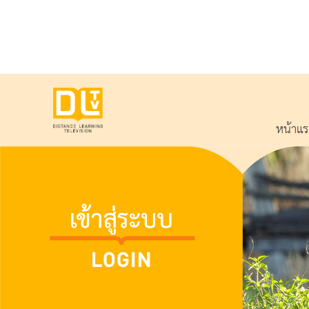
หน้าแ