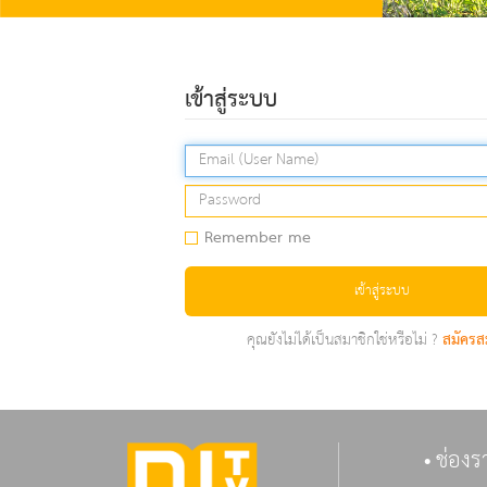
เข้าสู่ระบบ
Remember me
เข้าสู่ระบบ
คุณยังไม่ได้เป็นสมาชิกใช่หรือไม่ ?
สมัครส
ช่องร