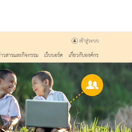
เข้าสู่ระบบ
ข่าวสารและกิจกรรม
เว็บบอร์ด
เกี่ยวกับองค์กร