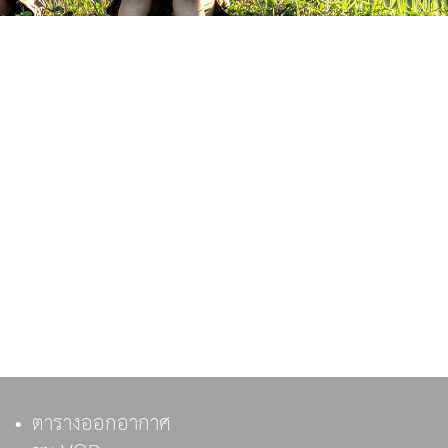
ตารางออกอากาศ