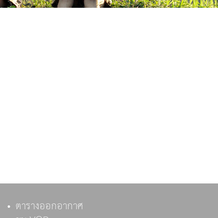
ตารางออกอากาศ