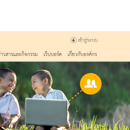
เข้าสู่ระบบ
ข่าวสารและกิจกรรม
เว็บบอร์ด
เกี่ยวกับองค์กร