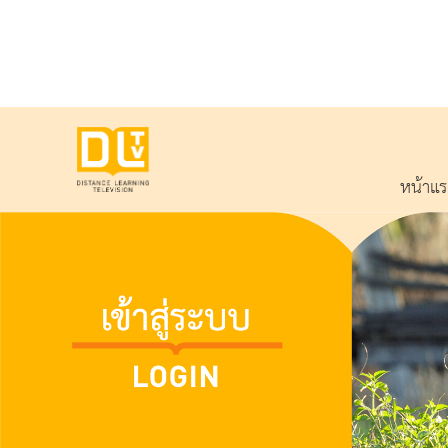
หน้าแ