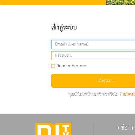
เข้าสู่ระบบ
Remember me
เข้าสู่ระบบ
คุณยังไม่ได้เป็นสมาชิกใช่หรือไม่ ?
สมัครส
ช่องร