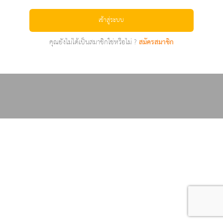
เข้าสู่ระบบ
คุณยังไม่ได้เป็นสมาชิกใช่หรือไม่ ?
สมัครสมาชิก