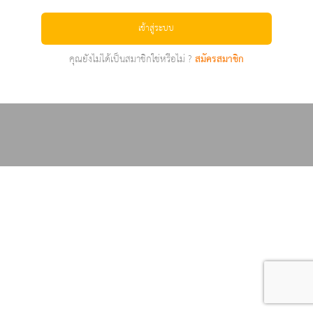
เข้าสู่ระบบ
คุณยังไม่ได้เป็นสมาชิกใช่หรือไม่ ?
สมัครสมาชิก