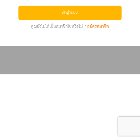
เข้าสู่ระบบ
คุณยังไม่ได้เป็นสมาชิกใช่หรือไม่ ?
สมัครสมาชิก