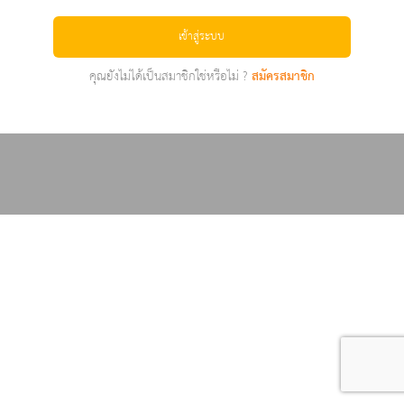
เข้าสู่ระบบ
คุณยังไม่ได้เป็นสมาชิกใช่หรือไม่ ?
สมัครสมาชิก