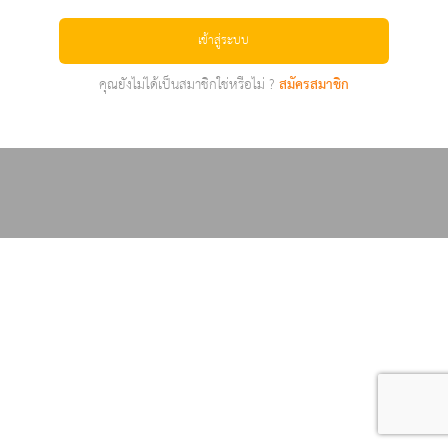
เข้าสู่ระบบ
คุณยังไม่ได้เป็นสมาชิกใช่หรือไม่ ?
สมัครสมาชิก