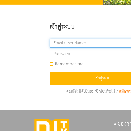
เข้าสู่ระบบ
Remember me
เข้าสู่ระบบ
คุณยังไม่ได้เป็นสมาชิกใช่หรือไม่ ?
สมัครส
ช่องร