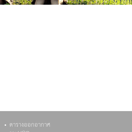
ตารางออกอากาศ