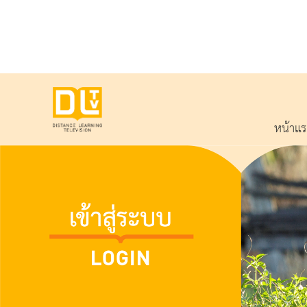
หน้าแ