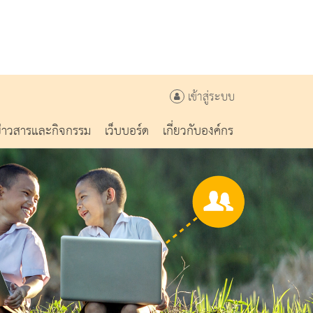
เข้าสู่ระบบ
ข่าวสารและกิจกรรม
เว็บบอร์ด
เกี่ยวกับองค์กร