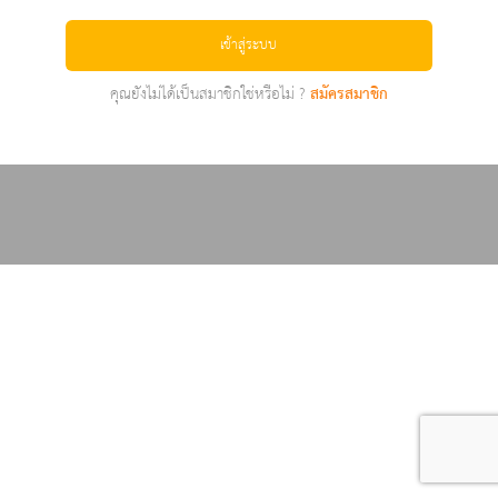
เข้าสู่ระบบ
คุณยังไม่ได้เป็นสมาชิกใช่หรือไม่ ?
สมัครสมาชิก