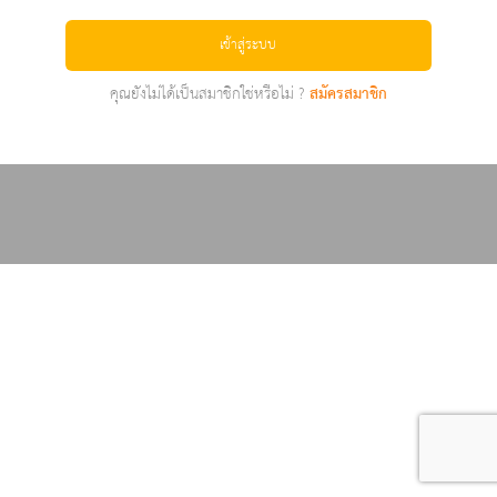
เข้าสู่ระบบ
คุณยังไม่ได้เป็นสมาชิกใช่หรือไม่ ?
สมัครสมาชิก