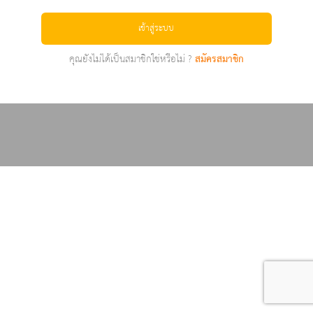
เข้าสู่ระบบ
คุณยังไม่ได้เป็นสมาชิกใช่หรือไม่ ?
สมัครสมาชิก