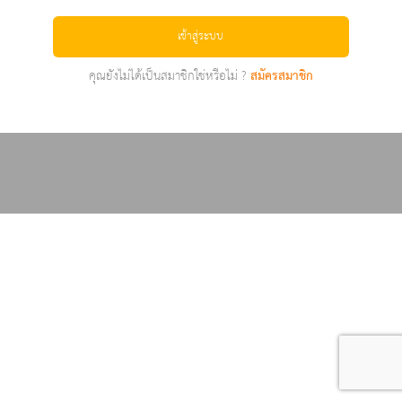
เข้าสู่ระบบ
คุณยังไม่ได้เป็นสมาชิกใช่หรือไม่ ?
สมัครสมาชิก