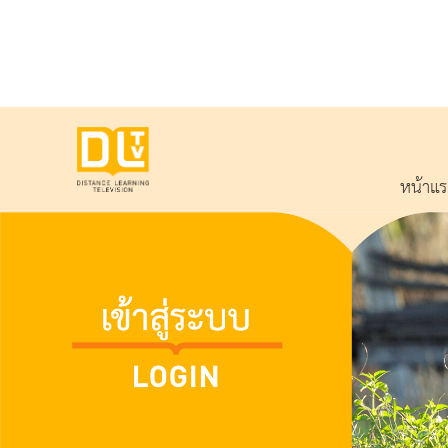
หน้าแ