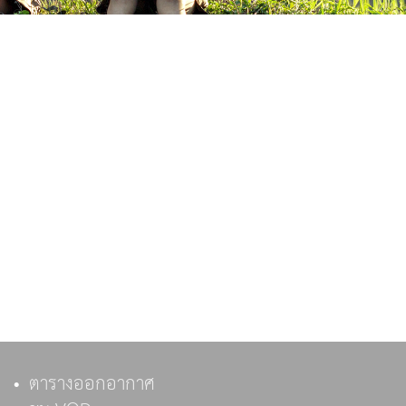
ตารางออกอากาศ