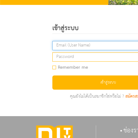
เข้าสู่ระบบ
Remember me
เข้าสู่ระบบ
คุณยังไม่ได้เป็นสมาชิกใช่หรือไม่ ?
สมัครส
ช่องร