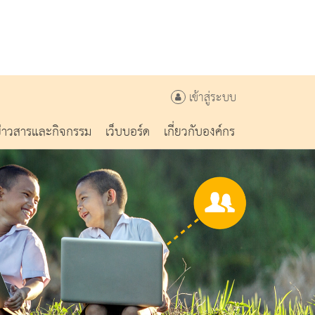
เข้าสู่ระบบ
ข่าวสารและกิจกรรม
เว็บบอร์ด
เกี่ยวกับองค์กร