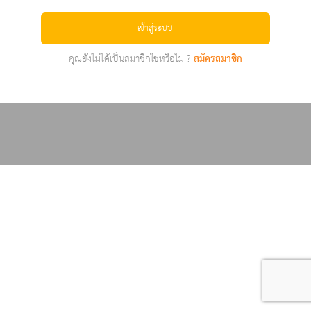
เข้าสู่ระบบ
คุณยังไม่ได้เป็นสมาชิกใช่หรือไม่ ?
สมัครสมาชิก