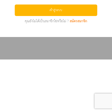
เข้าสู่ระบบ
คุณยังไม่ได้เป็นสมาชิกใช่หรือไม่ ?
สมัครสมาชิก