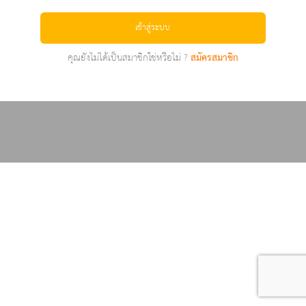
เข้าสู่ระบบ
คุณยังไม่ได้เป็นสมาชิกใช่หรือไม่ ?
สมัครสมาชิก