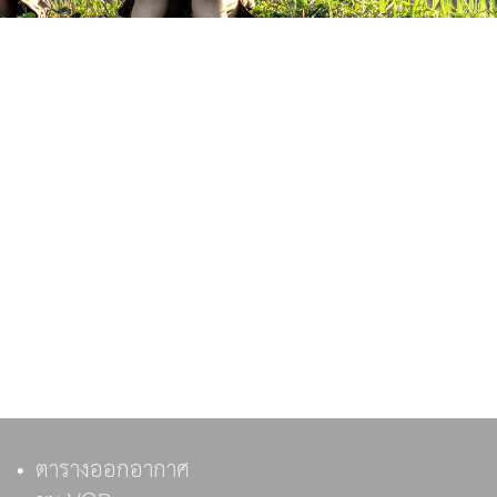
ตารางออกอากาศ