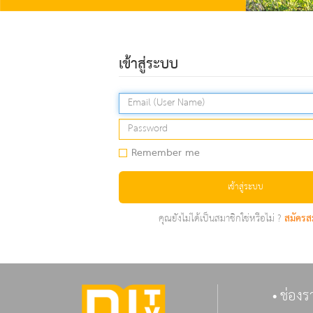
เข้าสู่ระบบ
Remember me
เข้าสู่ระบบ
คุณยังไม่ได้เป็นสมาชิกใช่หรือไม่ ?
สมัครส
ช่องร