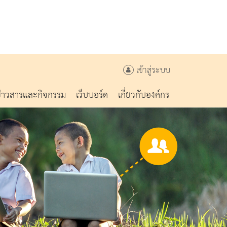
เข้าสู่ระบบ
ข่าวสารและกิจกรรม
เว็บบอร์ด
เกี่ยวกับองค์กร