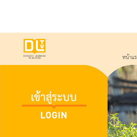
หน้าแ