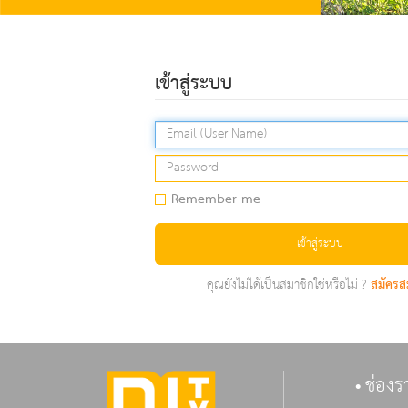
เข้าสู่ระบบ
Remember me
เข้าสู่ระบบ
คุณยังไม่ได้เป็นสมาชิกใช่หรือไม่ ?
สมัครส
ช่องร