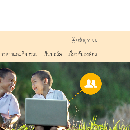
เข้าสู่ระบบ
ข่าวสารและกิจกรรม
เว็บบอร์ด
เกี่ยวกับองค์กร