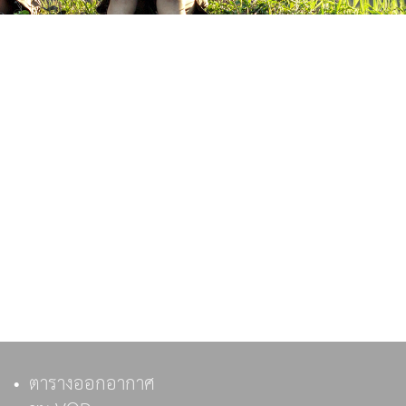
ตารางออกอากาศ