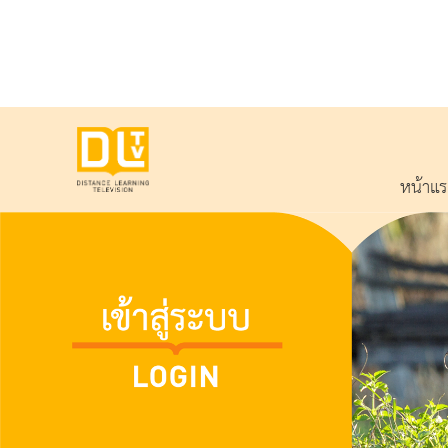
หน้าแ