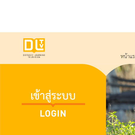
หน้าแ