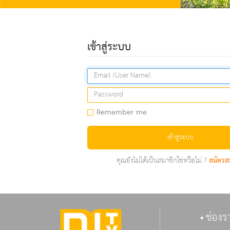
เข้าสู่ระบบ
Remember me
เข้าสู่ระบบ
คุณยังไม่ได้เป็นสมาชิกใช่หรือไม่ ?
สมัครส
ช่องร