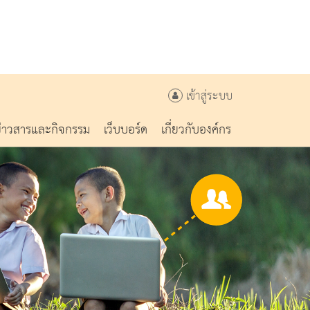
เข้าสู่ระบบ
ข่าวสารและกิจกรรม
เว็บบอร์ด
เกี่ยวกับองค์กร