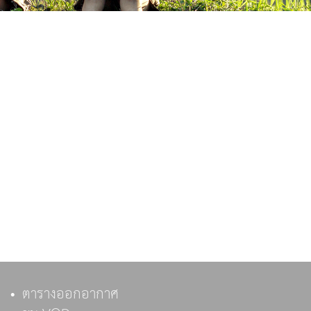
ตารางออกอากาศ