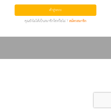
เข้าสู่ระบบ
คุณยังไม่ได้เป็นสมาชิกใช่หรือไม่ ?
สมัครสมาชิก