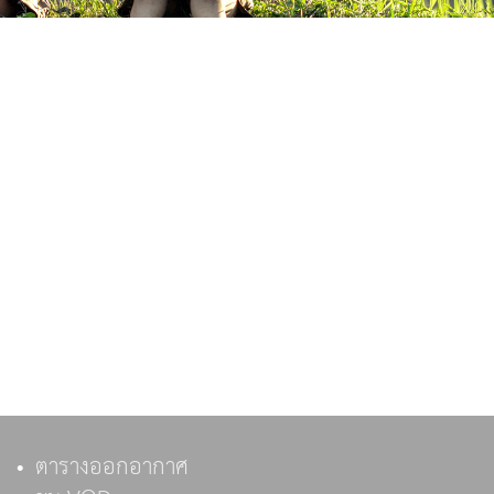
ตารางออกอากาศ