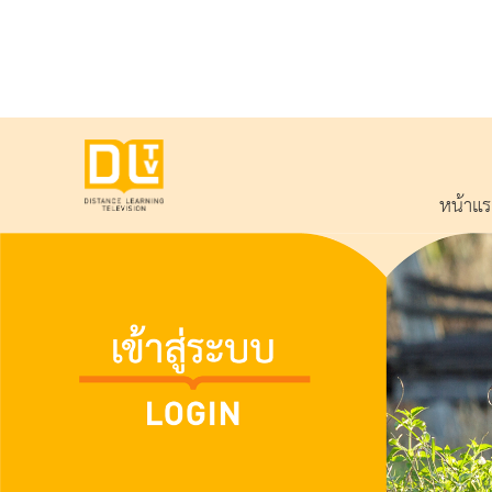
หน้าแ