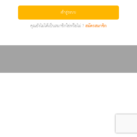
เข้าสู่ระบบ
คุณยังไม่ได้เป็นสมาชิกใช่หรือไม่ ?
สมัครสมาชิก