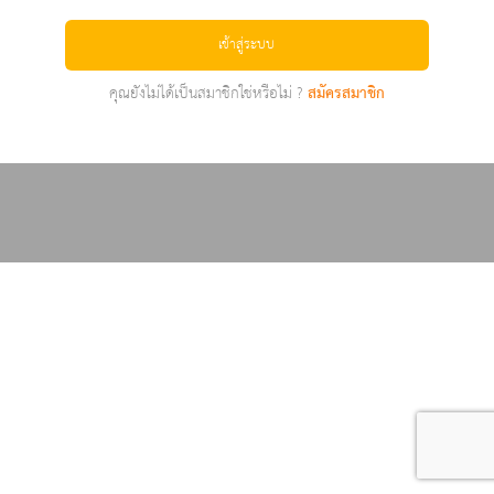
เข้าสู่ระบบ
คุณยังไม่ได้เป็นสมาชิกใช่หรือไม่ ?
สมัครสมาชิก