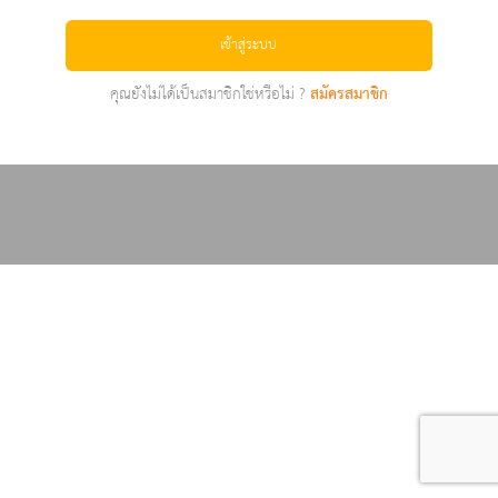
เข้าสู่ระบบ
คุณยังไม่ได้เป็นสมาชิกใช่หรือไม่ ?
สมัครสมาชิก