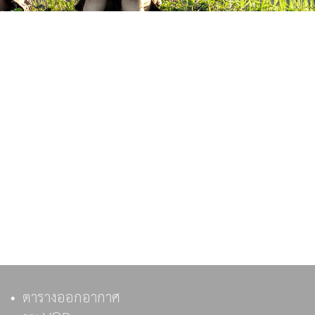
ตารางออกอากาศ