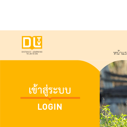
หน้าแ