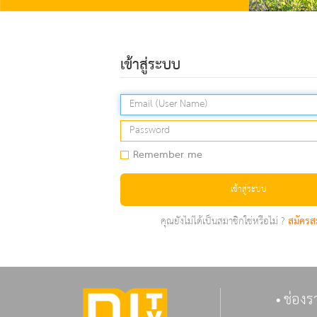
เข้าสู่ระบบ
Remember me
เข้าสู่ระบบ
คุณยังไม่ได้เป็นสมาชิกใช่หรือไม่ ?
สมัครส
ช่องร