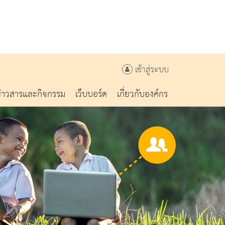
เข้าสู่ระบบ
ข่าวสารและกิจกรรม
เว็บบอร์ด
เกี่ยวกับองค์กร