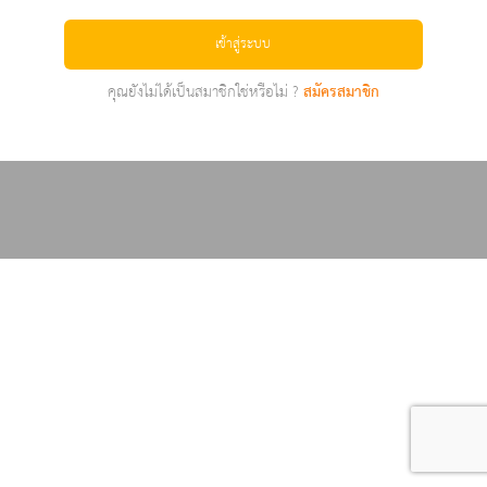
เข้าสู่ระบบ
คุณยังไม่ได้เป็นสมาชิกใช่หรือไม่ ?
สมัครสมาชิก