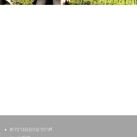
ตารางออกอากาศ