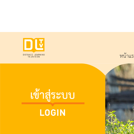
หน้าแ