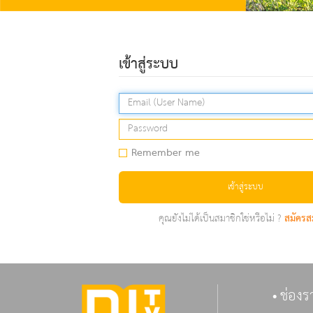
เข้าสู่ระบบ
Remember me
เข้าสู่ระบบ
คุณยังไม่ได้เป็นสมาชิกใช่หรือไม่ ?
สมัครส
ช่องร