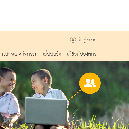
เข้าสู่ระบบ
ข่าวสารและกิจกรรม
เว็บบอร์ด
เกี่ยวกับองค์กร