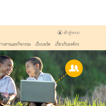
เข้าสู่ระบบ
ข่าวสารและกิจกรรม
เว็บบอร์ด
เกี่ยวกับองค์กร