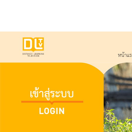
หน้าแ