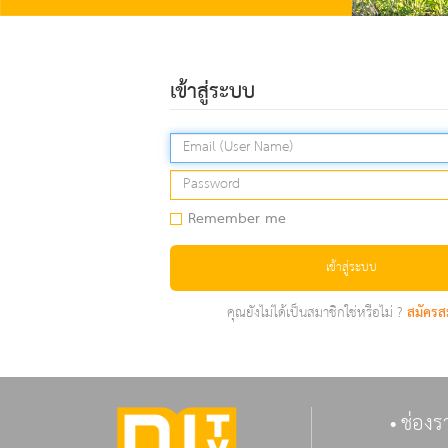
เข้าสู่ระบบ
Remember me
เข้าสู่ระบบ
คุณยังไม่ได้เป็นสมาชิกใช่หรือไม่ ?
สมัครส
ช่องร