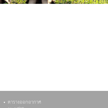
ตารางออกอากาศ