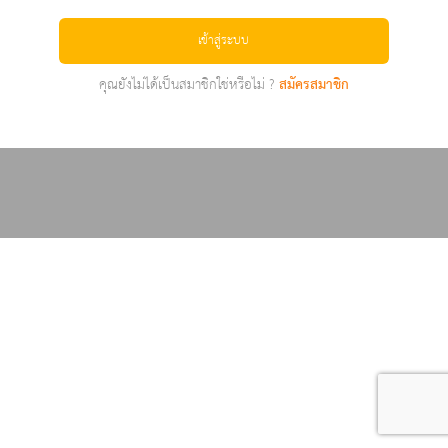
เข้าสู่ระบบ
คุณยังไม่ได้เป็นสมาชิกใช่หรือไม่ ?
สมัครสมาชิก