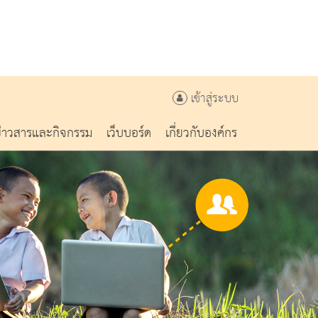
เข้าสู่ระบบ
ข่าวสารและกิจกรรม
เว็บบอร์ด
เกี่ยวกับองค์กร