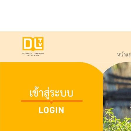
หน้าแ