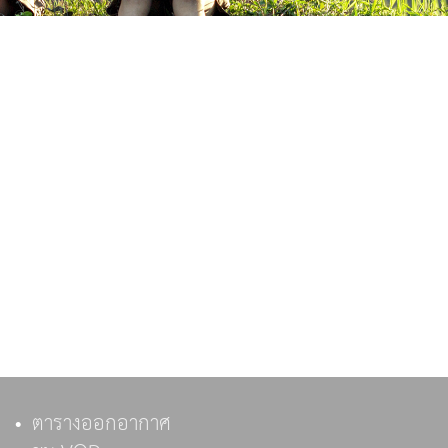
ตารางออกอากาศ