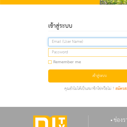
เข้าสู่ระบบ
Remember me
เข้าสู่ระบบ
คุณยังไม่ได้เป็นสมาชิกใช่หรือไม่ ?
สมัครส
ช่องร