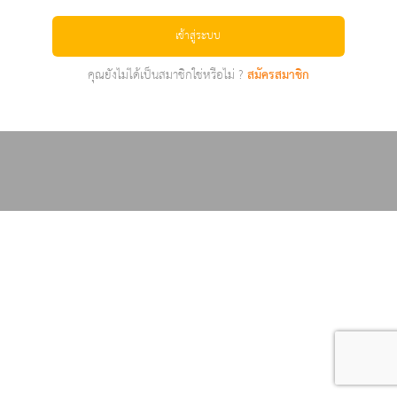
เข้าสู่ระบบ
คุณยังไม่ได้เป็นสมาชิกใช่หรือไม่ ?
สมัครสมาชิก