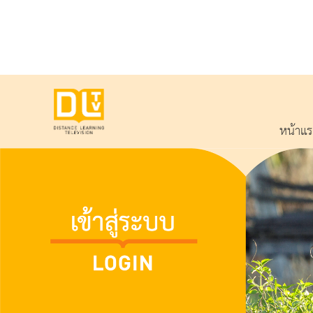
หน้าแ