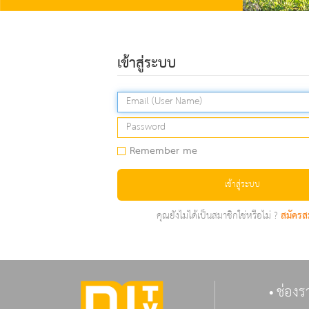
เข้าสู่ระบบ
Remember me
เข้าสู่ระบบ
คุณยังไม่ได้เป็นสมาชิกใช่หรือไม่ ?
สมัครส
ช่องร