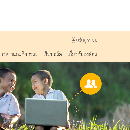
เข้าสู่ระบบ
ข่าวสารและกิจกรรม
เว็บบอร์ด
เกี่ยวกับองค์กร