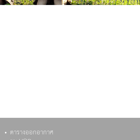
ตารางออกอากาศ