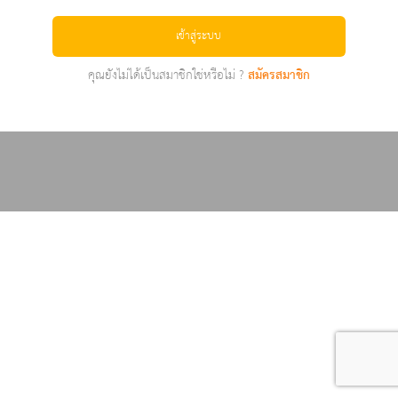
เข้าสู่ระบบ
คุณยังไม่ได้เป็นสมาชิกใช่หรือไม่ ?
สมัครสมาชิก