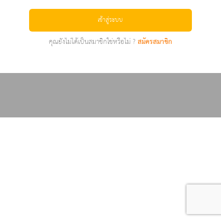
เข้าสู่ระบบ
คุณยังไม่ได้เป็นสมาชิกใช่หรือไม่ ?
สมัครสมาชิก