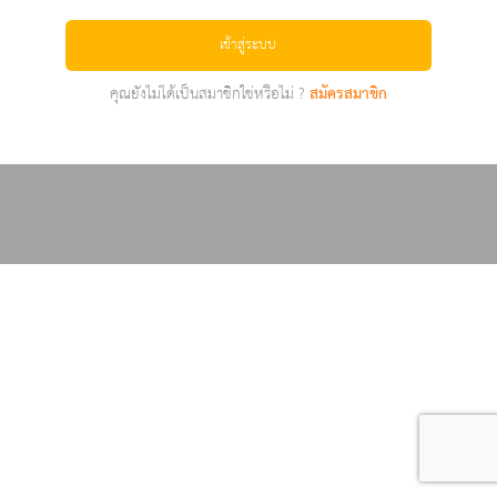
เข้าสู่ระบบ
คุณยังไม่ได้เป็นสมาชิกใช่หรือไม่ ?
สมัครสมาชิก