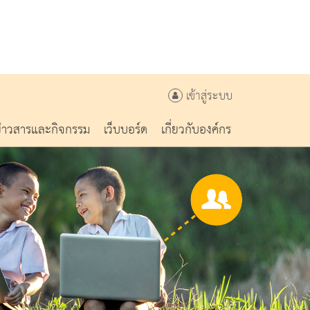
เข้าสู่ระบบ
ข่าวสารและกิจกรรม
เว็บบอร์ด
เกี่ยวกับองค์กร