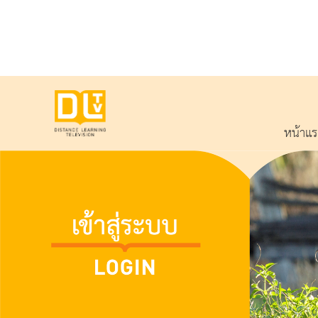
หน้าแ