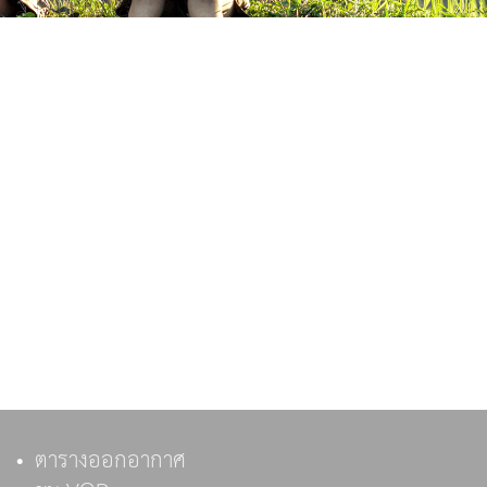
ตารางออกอากาศ