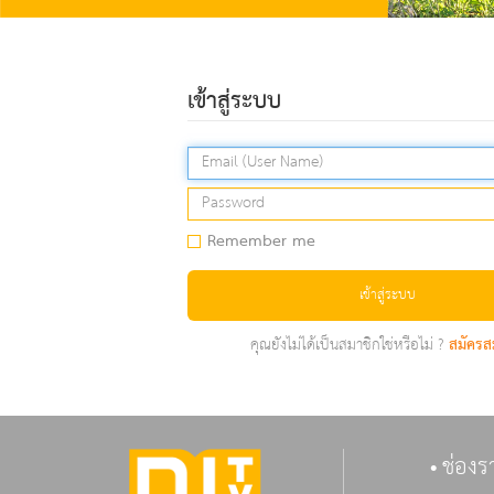
เข้าสู่ระบบ
Remember me
เข้าสู่ระบบ
คุณยังไม่ได้เป็นสมาชิกใช่หรือไม่ ?
สมัครส
ช่องร