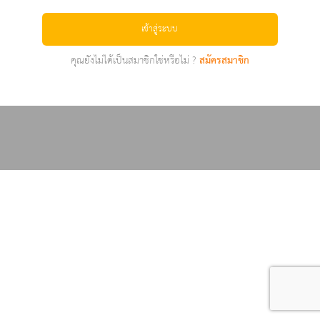
เข้าสู่ระบบ
คุณยังไม่ได้เป็นสมาชิกใช่หรือไม่ ?
สมัครสมาชิก