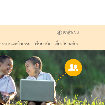
เข้าสู่ระบบ
ข่าวสารและกิจกรรม
เว็บบอร์ด
เกี่ยวกับองค์กร