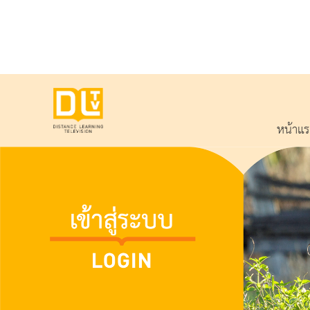
หน้าแ