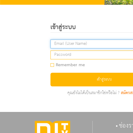
เข้าสู่ระบบ
Remember me
เข้าสู่ระบบ
คุณยังไม่ได้เป็นสมาชิกใช่หรือไม่ ?
สมัครส
ช่องร