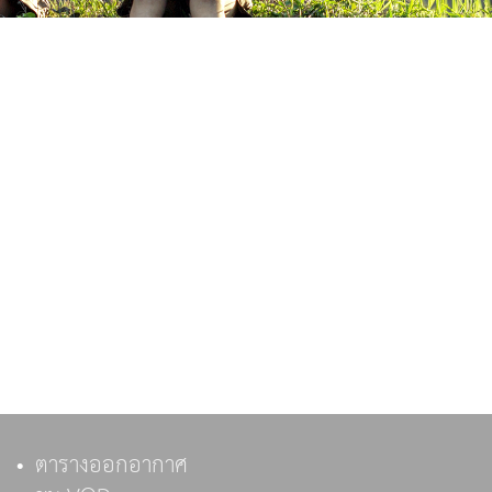
ตารางออกอากาศ