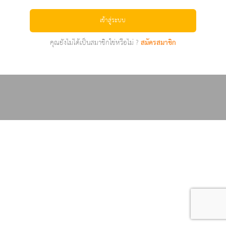
เข้าสู่ระบบ
คุณยังไม่ได้เป็นสมาชิกใช่หรือไม่ ?
สมัครสมาชิก