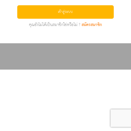
เข้าสู่ระบบ
คุณยังไม่ได้เป็นสมาชิกใช่หรือไม่ ?
สมัครสมาชิก