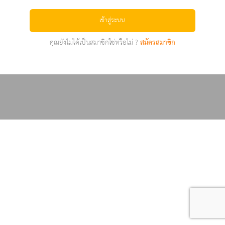
เข้าสู่ระบบ
คุณยังไม่ได้เป็นสมาชิกใช่หรือไม่ ?
สมัครสมาชิก