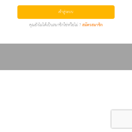
เข้าสู่ระบบ
คุณยังไม่ได้เป็นสมาชิกใช่หรือไม่ ?
สมัครสมาชิก