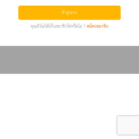
เข้าสู่ระบบ
คุณยังไม่ได้เป็นสมาชิกใช่หรือไม่ ?
สมัครสมาชิก