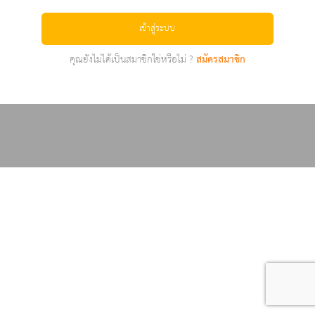
เข้าสู่ระบบ
คุณยังไม่ได้เป็นสมาชิกใช่หรือไม่ ?
สมัครสมาชิก