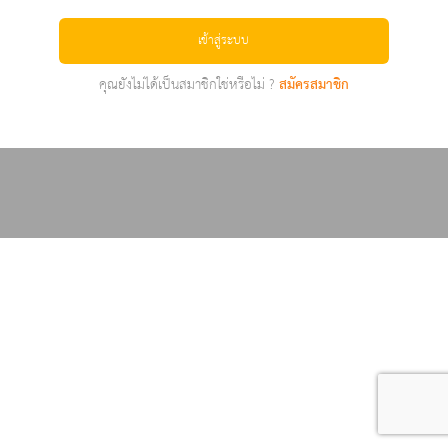
เข้าสู่ระบบ
คุณยังไม่ได้เป็นสมาชิกใช่หรือไม่ ?
สมัครสมาชิก