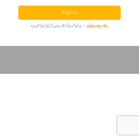
เข้าสู่ระบบ
คุณยังไม่ได้เป็นสมาชิกใช่หรือไม่ ?
สมัครสมาชิก