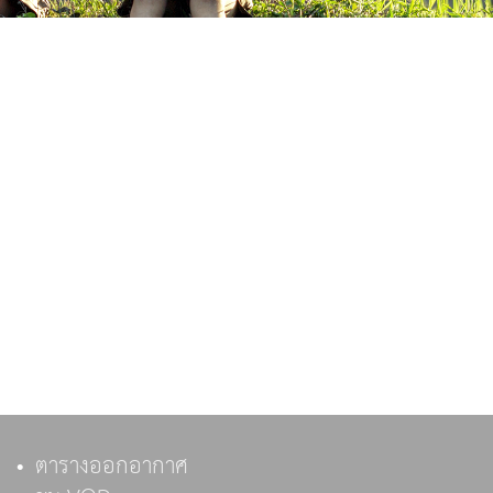
ตารางออกอากาศ