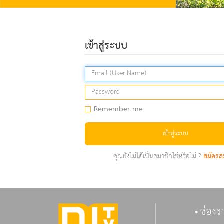
เข้าสู่ระบบ
Remember me
เข้าสู่ระบบ
คุณยังไม่ได้เป็นสมาชิกใช่หรือไม่ ?
สมัครส
ช่องร