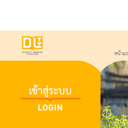
หน้าแ