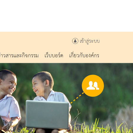
เข้าสู่ระบบ
ข่าวสารและกิจกรรม
เว็บบอร์ด
เกี่ยวกับองค์กร