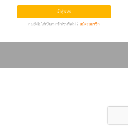
เข้าสู่ระบบ
คุณยังไม่ได้เป็นสมาชิกใช่หรือไม่ ?
สมัครสมาชิก